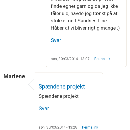
finde egnet garn og da jeg ikke
tåler uld, havde jeg tænkt på at
strikke med Sandnes Line.
Håber at vi bliver rigtig mange :)
Svar
søn, 30/03/2014 - 13:07
Permalink
Marlene
Spændene projekt
Spændene projekt
Svar
søn, 30/03/2014 - 13:28
Permalink