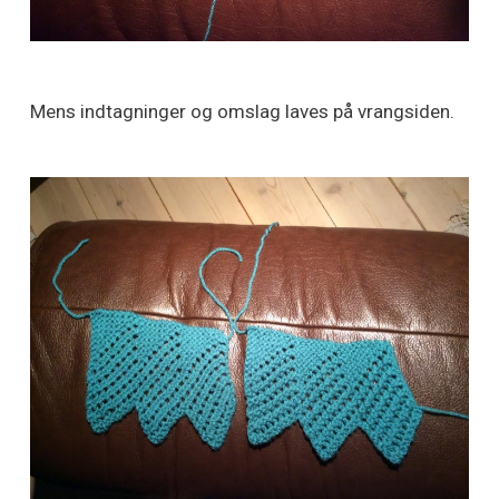
Mens indtagninger og omslag laves på vrangsiden.