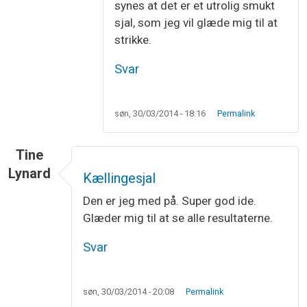
synes at det er et utrolig smukt
sjal, som jeg vil glæde mig til at
strikke.
Svar
søn, 30/03/2014 - 18:16
Permalink
Tine
Lynard
Kællingesjal
Den er jeg med på. Super god ide.
Glæder mig til at se alle resultaterne.
Svar
søn, 30/03/2014 - 20:08
Permalink