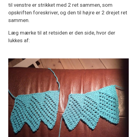
til venstre er strikket med 2 ret sammen, som
opskriften foreskriver, og den til højre er 2 drejet ret
sammen.
Læg mærke til at retsiden er den side, hvor der
lukkes af: