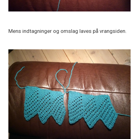
Mens indtagninger og omslag laves på vrangsiden.