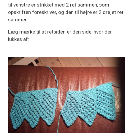
til venstre er strikket med 2 ret sammen, som
opskriften foreskriver, og den til højre er 2 drejet ret
sammen.
Læg mærke til at retsiden er den side, hvor der
lukkes af: