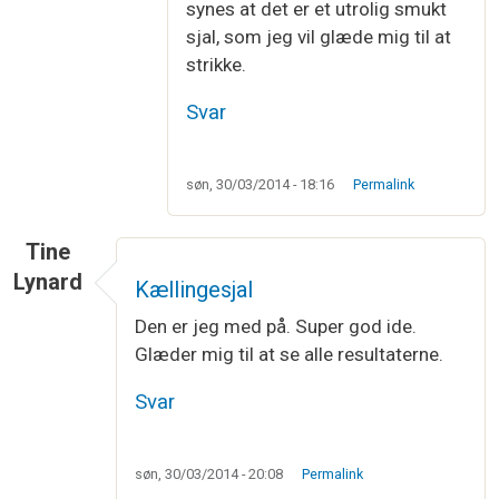
synes at det er et utrolig smukt
sjal, som jeg vil glæde mig til at
strikke.
Svar
søn, 30/03/2014 - 18:16
Permalink
Tine
Lynard
Kællingesjal
Den er jeg med på. Super god ide.
Glæder mig til at se alle resultaterne.
Svar
søn, 30/03/2014 - 20:08
Permalink