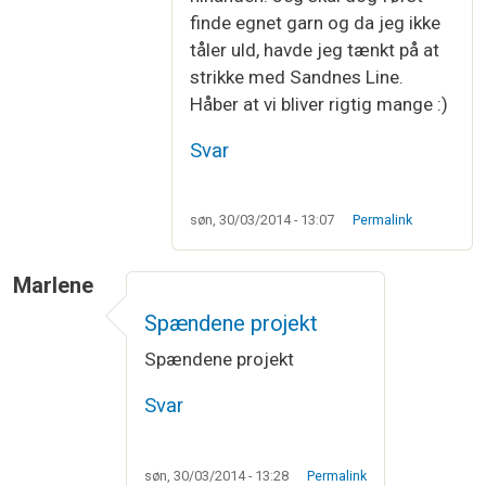
finde egnet garn og da jeg ikke
tåler uld, havde jeg tænkt på at
strikke med Sandnes Line.
Håber at vi bliver rigtig mange :)
Svar
søn, 30/03/2014 - 13:07
Permalink
Marlene
Spændene projekt
Spændene projekt
Svar
søn, 30/03/2014 - 13:28
Permalink