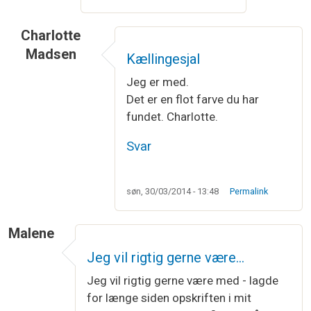
Charlotte
Madsen
Kællingesjal
Jeg er med.
Det er en flot farve du har
fundet. Charlotte.
Svar
søn, 30/03/2014 - 13:48
Permalink
Malene
Jeg vil rigtig gerne være…
Jeg vil rigtig gerne være med - lagde
for længe siden opskriften i mit