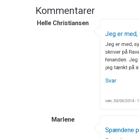
Kommentarer
Helle Christiansen
Jeg er med, 
Jeg er med, sy
skriver på Rave
hinanden. Jeg 
jeg tænkt på a
Svar
søn, 30/03/2014 - 
Marlene
Spændene p