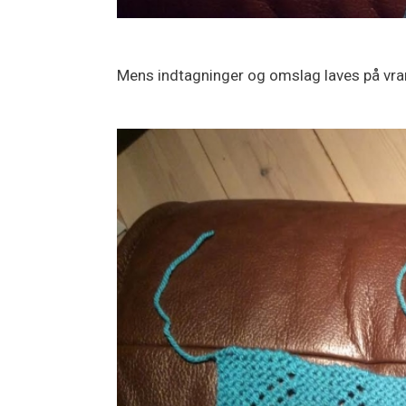
Mens indtagninger og omslag laves på vra