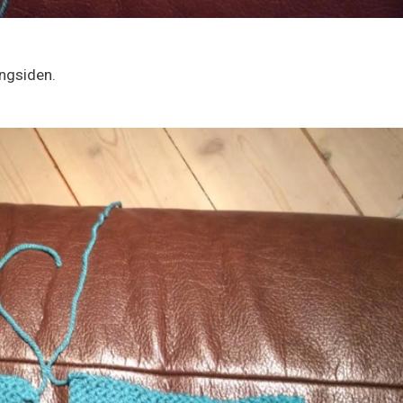
ngsiden.