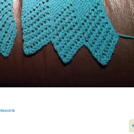
llesstrik