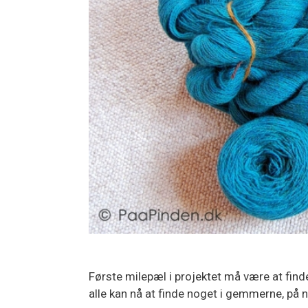
Første milepæl i projektet må være at finde
alle kan nå at finde noget i gemmerne, på ne