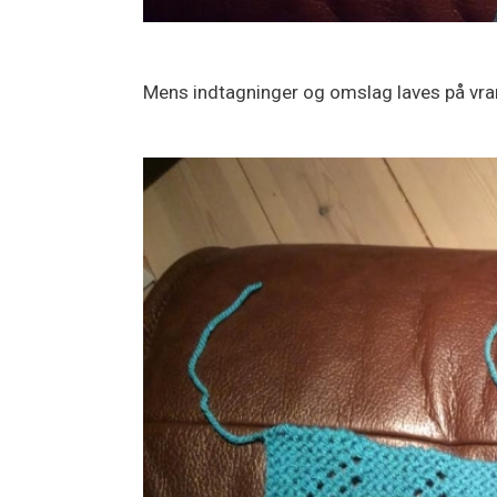
Mens indtagninger og omslag laves på vra