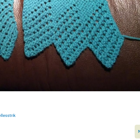
llesstrik