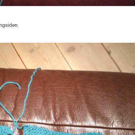
ngsiden.