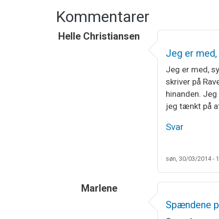
Kommentarer
Helle Christiansen
Jeg er med, 
Jeg er med, sy
skriver på Rave
hinanden. Jeg 
jeg tænkt på a
Svar
søn, 30/03/2014 - 
Marlene
Spændene p