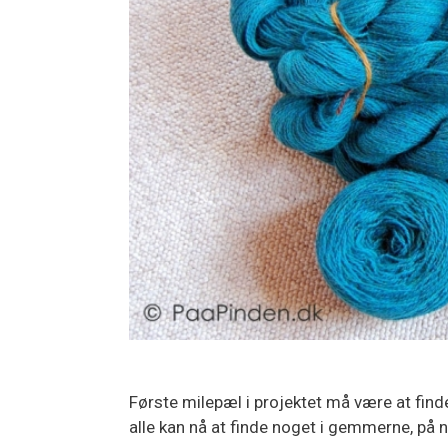
Første milepæl i projektet må være at finde
alle kan nå at finde noget i gemmerne, på ne