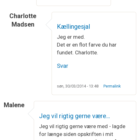
Charlotte
Madsen
Kællingesjal
Jeg er med.
Det er en flot farve du har
fundet. Charlotte.
Svar
søn, 30/03/2014 - 13:48
Permalink
Malene
Jeg vil rigtig gerne være…
Jeg vil rigtig gerne være med - lagde
for længe siden opskriften i mit