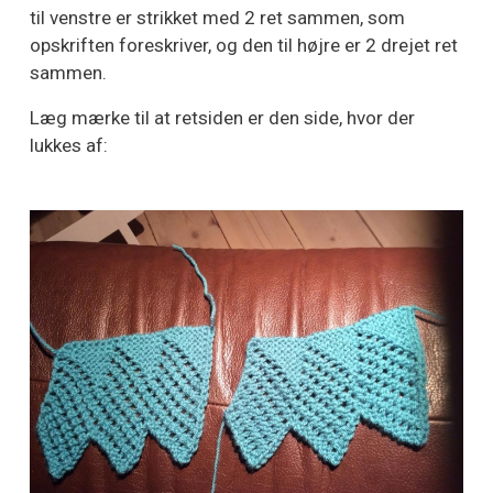
til venstre er strikket med 2 ret sammen, som
opskriften foreskriver, og den til højre er 2 drejet ret
sammen.
Læg mærke til at retsiden er den side, hvor der
lukkes af: