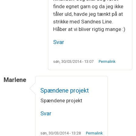
finde egnet garn og da jeg ikke
tåler uld, havde jeg tænkt på at
strikke med Sandnes Line.
Håber at vi bliver rigtig mange :)
Svar
søn, 30/03/2014 - 13:07
Permalink
Marlene
Spændene projekt
Spændene projekt
Svar
søn, 30/03/2014 - 13:28
Permalink