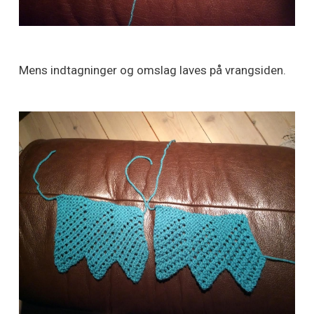
Mens indtagninger og omslag laves på vrangsiden.