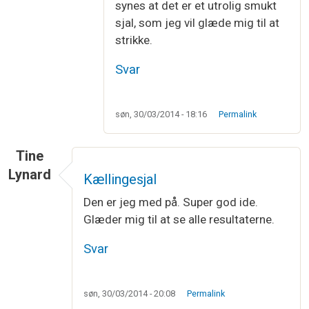
synes at det er et utrolig smukt
sjal, som jeg vil glæde mig til at
strikke.
Svar
søn, 30/03/2014 - 18:16
Permalink
Tine
Lynard
Kællingesjal
Den er jeg med på. Super god ide.
Glæder mig til at se alle resultaterne.
Svar
søn, 30/03/2014 - 20:08
Permalink